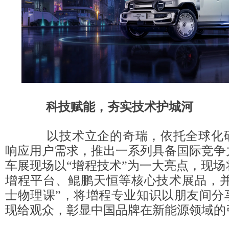
科技赋能，夯实技术护城河
以技术立企的奇瑞，依托全球化研
响应用户需求，推出一系列具备国际竞争
车展现场以“增程技术”为一大亮点，现
增程平台、鲲鹏天恒等核心技术展品，并
士物理课”，将增程专业知识以朋友间分
现给观众，彰显中国品牌在新能源领域的