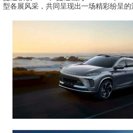
型各展风采，共同呈现出一场精彩纷呈的