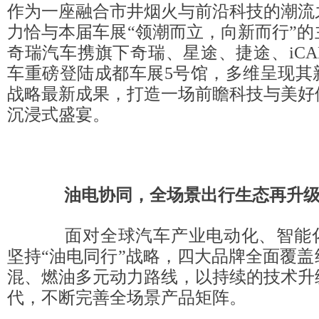
作为一座融合市井烟火与前沿科技的潮流
力恰与本届车展“领潮而立，向新而行”
奇瑞汽车携旗下奇瑞、星途、捷途、iCA
车重磅登陆成都车展5号馆，多维呈现其
战略最新成果，打造一场前瞻科技与美好
沉浸式盛宴。
油电协同，全场景出行生态再升
面对全球汽车产业电动化、智能化
坚持“油电同行”战略，四大品牌全面覆
混、燃油多元动力路线，以持续的技术升
代，不断完善全场景产品矩阵。