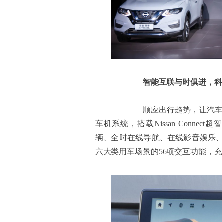
智能互联与时俱进，科
顺应出行趋势，让汽车成为
车机系统，搭载Nissan Connec
辆、全时在线导航、在线影音娱乐
六大类用车场景的56项交互功能，