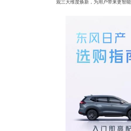
观三大维度焕新，为用户带来更智能