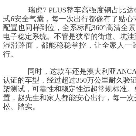
瑞虎7 PLUS整车高强度钢占比达
式6安全气囊，每一次出行都像有了贴心
配置也同样到位，全系标配360°高清全景
电子稳定系统。不管是狭窄的街道、坑洼
湿滑路面，都能稳稳掌控，让全家人一
行。
同时，这款车还是澳大利亚ANCA
认证的车型，经过超过350万公里耐久验
架测试，可靠性和稳定性远超常规标准。
置，赵先生和家人都能安心出行，每一次
松、踏实。